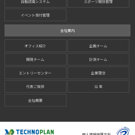
自動認識システム
スポーツ競技管理
イベント受付管理
会社案内
オフィス紹介
企画チーム
開発チーム
計測チーム
エントリーセンター
企業理念
代表ご挨拶
沿 革
会社概要
個人情報保護方針