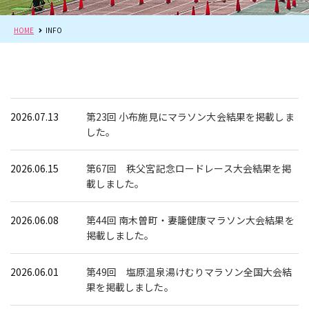
HOME
INFO
2026.07.13
第23回 小布施見にマラソン大会結果を掲載しま
した。
2026.06.15
第67回 秩父宮記念ロードレース大会結果を掲
載しました。
2026.06.08
第44回 南木曽町・妻籠健康マラソン大会結果を
掲載しました。
2026.06.01
第49回 塩原温泉湯けむりマラソン全国大会結
果を掲載しました。