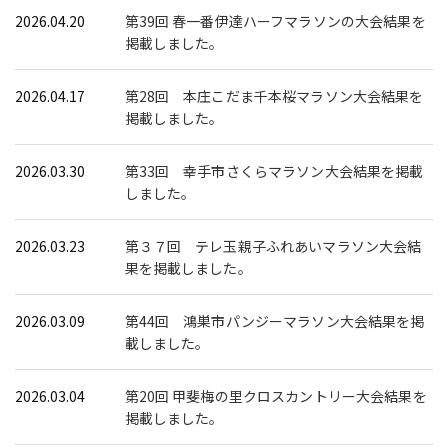
2026.04.20
第39回 春一番伊達ハーフマラソンの大会結果を
掲載しました。
2026.04.17
第28回 本庄こだま千本桜マラソン大会結果を
掲載しました。
2026.03.30
第33回 幸手市さくらマラソン大会結果を掲載
しました。
2026.03.23
第３７回 テレ玉親子ふれあいマラソン大会結
果を掲載しました。
2026.03.09
第44回 鴻巣市パンジーマラソン大会結果を掲
載しました。
2026.03.04
第20回 甲斐梅の里クロスカントリー大会結果を
掲載しました。