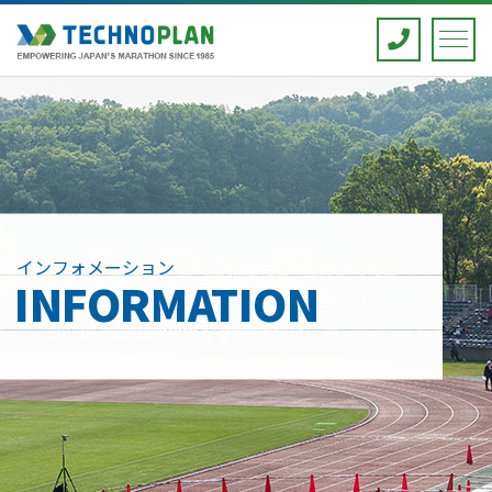
インフォメーション
INFORMATION